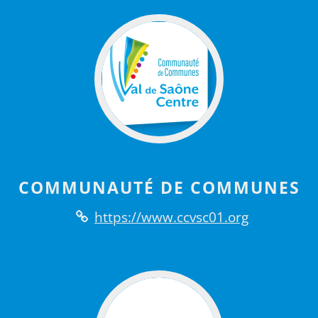
COMMUNAUTÉ DE COMMUNES
https://www.ccvsc01.org