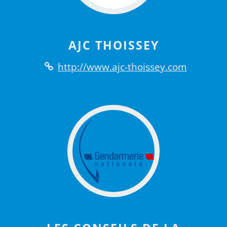
AJC THOISSEY
http://www.ajc-thoissey.com