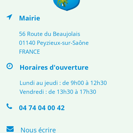
Mairie
56 Route du Beaujolais
01140 Peyzieux-sur-Saône
FRANCE
Horaires d'ouverture
Lundi au jeudi : de 9h00 à 12h30
Vendredi : de 13h30 à 17h30
04 74 04 00 42
Nous écrire