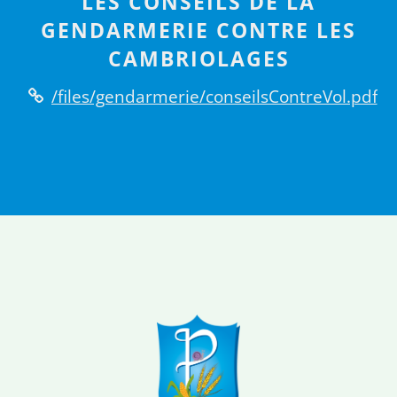
LES CONSEILS DE LA
GENDARMERIE CONTRE LES
CAMBRIOLAGES
/files/gendarmerie/conseilsContreVol.pdf