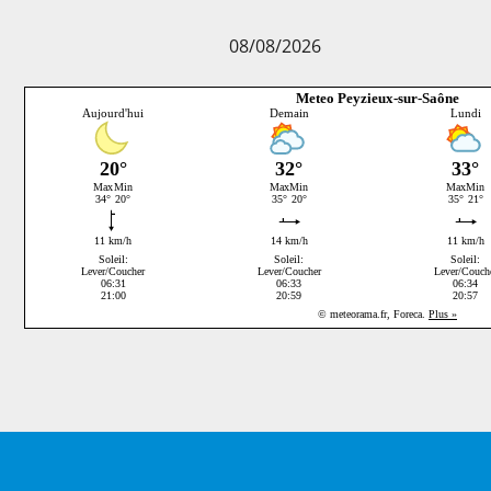
08/08/2026
Meteo Peyzieux-sur-Saône