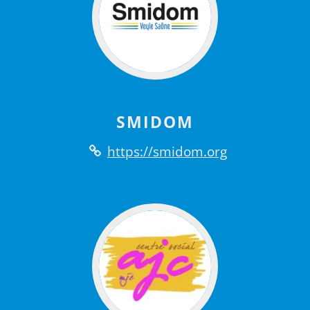
SMIDOM
https://smidom.org