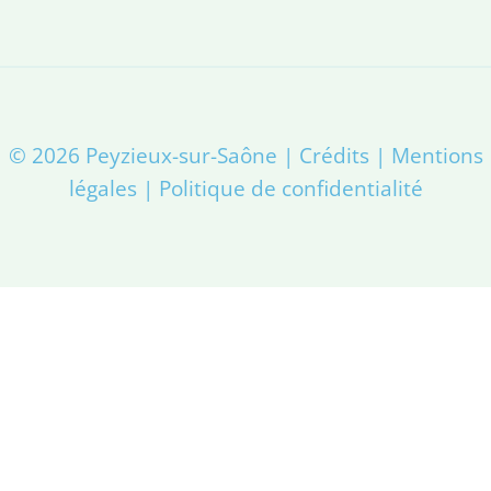
© 2026
Peyzieux-sur-Saône
|
Crédits
|
Mentions
légales
|
Politique de confidentialité